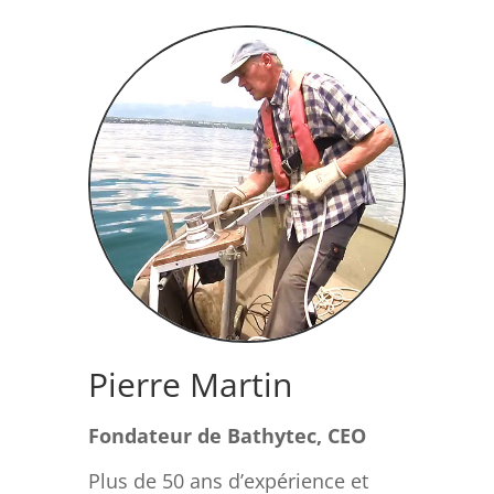
Pierre Martin
Fondateur de Bathytec, CEO
Plus de 50 ans d’expérience et