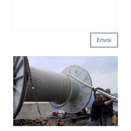
Alternative:
Envoi