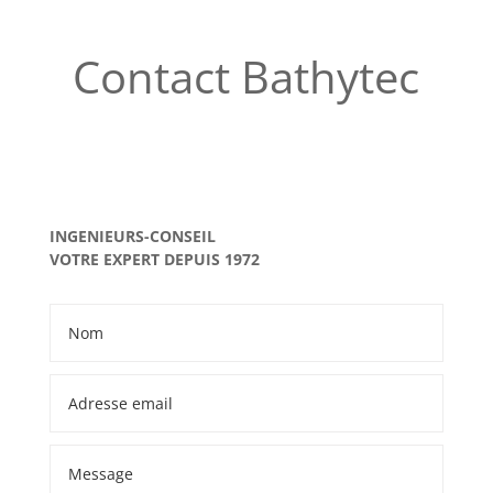
Contact Bathytec
INGENIEURS-CONSEIL
VOTRE EXPERT DEPUIS 1972